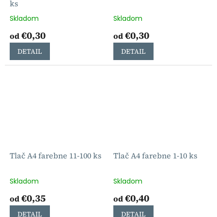
ks
Skladom
Skladom
€0,30
€0,30
od
od
DETAIL
DETAIL
Tlač A4 farebne 11-100 ks
Tlač A4 farebne 1-10 ks
Skladom
Skladom
€0,35
€0,40
od
od
DETAIL
DETAIL