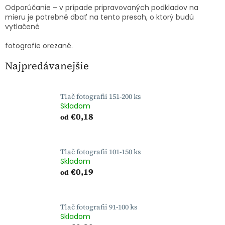
Odporúčanie – v prípade pripravovaných podkladov na
mieru je potrebné dbať na tento presah, o ktorý budú
vytlačené
fotografie orezané.
Najpredávanejšie
Tlač fotografii 151-200 ks
Skladom
€0,18
od
Tlač fotografii 101-150 ks
Skladom
€0,19
od
Tlač fotografii 91-100 ks
Skladom