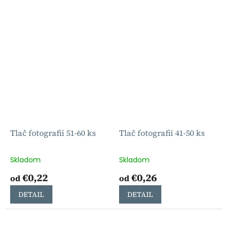
Tlač fotografii 51-60 ks
Tlač fotografii 41-50 ks
Skladom
Skladom
€0,22
€0,26
od
od
DETAIL
DETAIL