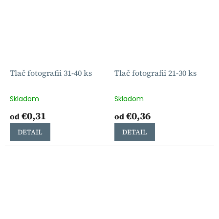
Tlač fotografii 31-40 ks
Tlač fotografii 21-30 ks
Skladom
Skladom
€0,31
€0,36
od
od
DETAIL
DETAIL