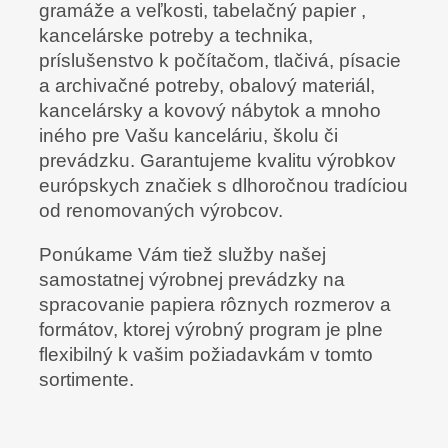
gramáže a veľkosti, tabelačný papier ,
kancelárske potreby a technika,
príslušenstvo k počítačom, tlačivá, písacie
a archivačné potreby, obalový materiál,
kancelársky a kovový nábytok a mnoho
iného pre Vašu kanceláriu, školu či
prevádzku. Garantujeme kvalitu výrobkov
európskych značiek s dlhoročnou tradíciou
od renomovaných výrobcov.
Ponúkame Vám tiež služby našej
samostatnej výrobnej prevádzky na
spracovanie papiera rôznych rozmerov a
formátov, ktorej výrobný program je plne
flexibilný k vašim požiadavkám v tomto
sortimente.